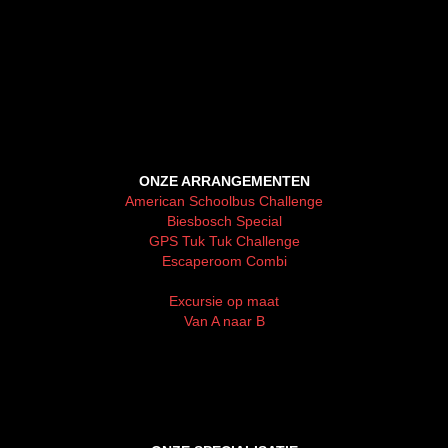
ONZE ARRANGEMENTEN
American Schoolbus Challenge
Biesbosch Special
GPS Tuk Tuk Challenge
Escaperoom Combi
Excursie op maat
Van A naar B