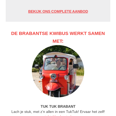
BEKIJK ONS COMPLETE AANBOD
DE BRABANTSE KWIBUS WERKT SAMEN
MET:
TUK TUK BRABANT
Lach je stuk, met z’n allen in een TukTuk! Ervaar het zelf!