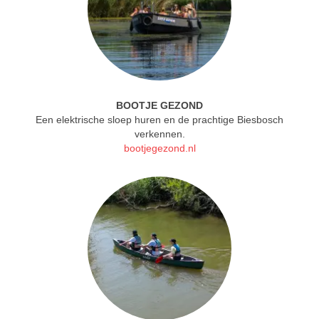
BOOTJE GEZOND
Een elektrische sloep huren en de prachtige Biesbosch
verkennen.
bootjegezond.nl